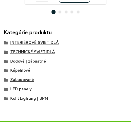
Kategórie produktu
INTERIÉROVÉ SVIETIDLÁ
TECHNICKÉ SVIETIDLÁ
Bodové | zápustné
Kúpeľňové
Zabudované
LED panely
Kohl Lighting | BPM