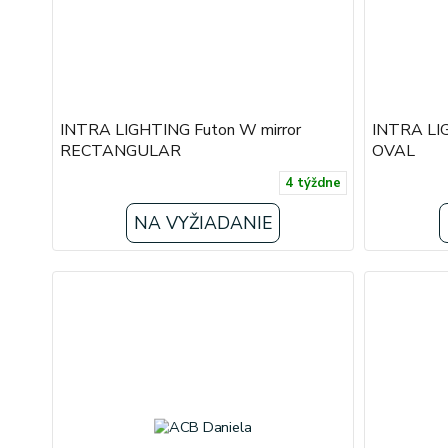
INTRA LIGHTING Futon W mirror
INTRA LIG
RECTANGULAR
OVAL
4 týždne
NA VYŽIADANIE