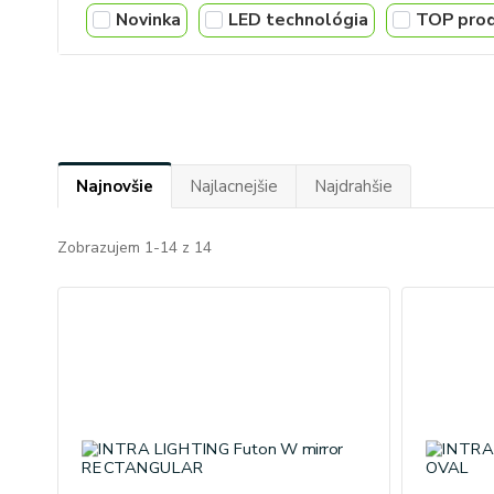
Novinka
LED technológia
TOP pro
Najnovšie
Najlacnejšie
Najdrahšie
Zobrazujem 1-14 z 14