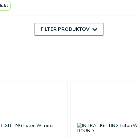
dukt
FILTER PRODUKTOV