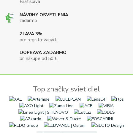
Bratislava
NÁVRHY OSVETLENIA
zadarmo
ZĽAVA 3%
pre registrovaných
DOPRAVA ZADARMO
pri nákupe od 50 €
Top značky svietidiel