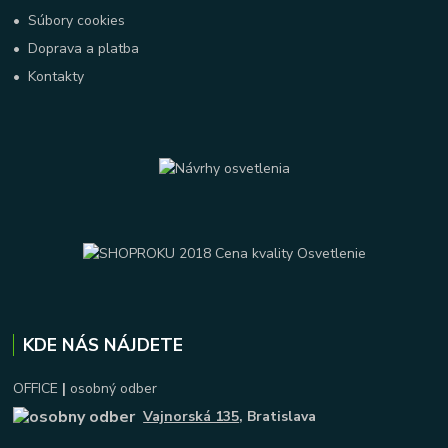
•
Súbory cookies
•
Doprava a platba
•
Kontakty
KDE NÁS NÁJDETE
OFFICE
|
osobný odber
Vajnorská 135
, Bratislava