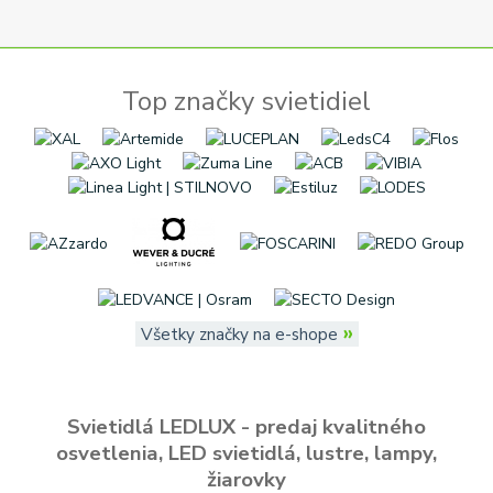
Top značky svietidiel
»
Všetky značky na e-shope
Svietidlá LEDLUX - predaj kvalitného
osvetlenia, LED svietidlá, lustre, lampy,
žiarovky