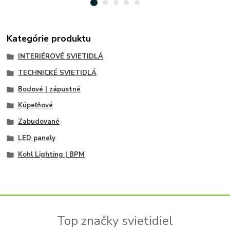
Kategórie produktu
INTERIÉROVÉ SVIETIDLÁ
TECHNICKÉ SVIETIDLÁ
Bodové | zápustné
Kúpeľňové
Zabudované
LED panely
Kohl Lighting | BPM
Top značky svietidiel