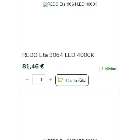
REDO Eta 9064 LED 4000K
81,46 €
2 týždne
Do košíka