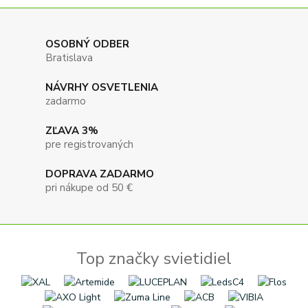
OSOBNÝ ODBER
Bratislava
NÁVRHY OSVETLENIA
zadarmo
ZĽAVA 3%
pre registrovaných
DOPRAVA ZADARMO
pri nákupe od 50 €
Top značky svietidiel