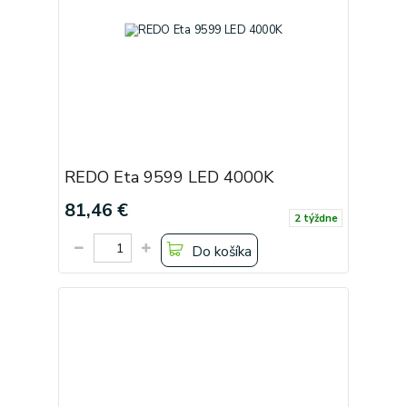
REDO Eta 9599 LED 4000K
81,46 €
2 týždne
Do košíka