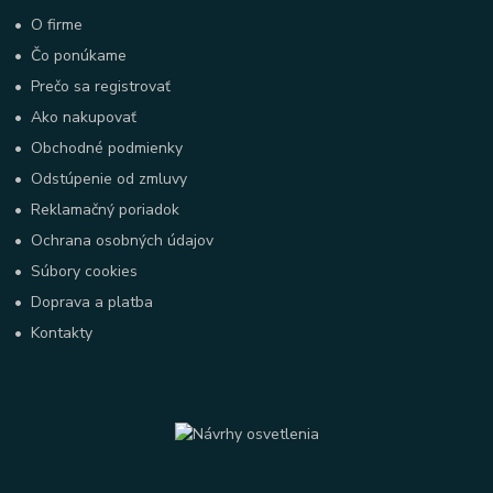
•
O firme
•
Čo ponúkame
•
Prečo sa registrovať
•
Ako nakupovať
•
Obchodné podmienky
•
Odstúpenie od zmluvy
•
Reklamačný poriadok
•
Ochrana osobných údajov
•
Súbory cookies
•
Doprava a platba
•
Kontakty