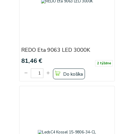
REDO Eta 9063 LED 3000K
81,46 €
2 týždne
Do košíka