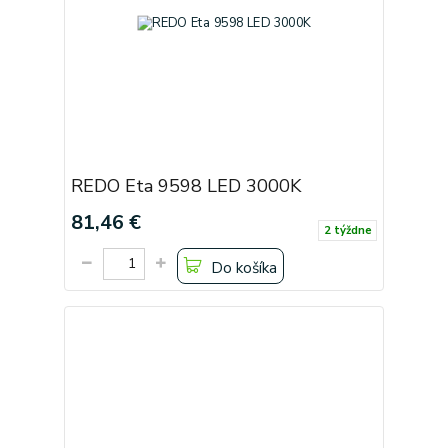
REDO Eta 9598 LED 3000K
81,46 €
2 týždne
Do košíka