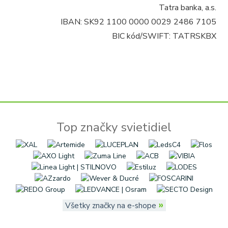
Tatra banka, a.s.
IBAN: SK92 1100 0000 0029 2486 7105
BIC kód/SWIFT: TATRSKBX
Top značky svietidiel
»
Všetky značky na e-shope