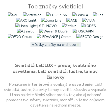
Top značky svietidiel
»
Všetky značky na e-shope
Svietidlá LEDLUX - predaj kvalitného
osvetlenia, LED svietidlá, lustre, lampy,
žiarovky
Ponúkame
interiérové
a
vonkajšie
osvetlenie
, LED
svietidlá, lustre, žiarovky, lampy, svetlá, zásuvky a vypínače.
U nás nájdete široký výber produktov, ako aj odborné
poradenstvo, návrhy svietidiel, montáž - všetko ohľadom
osvetlenia na jednom mieste.