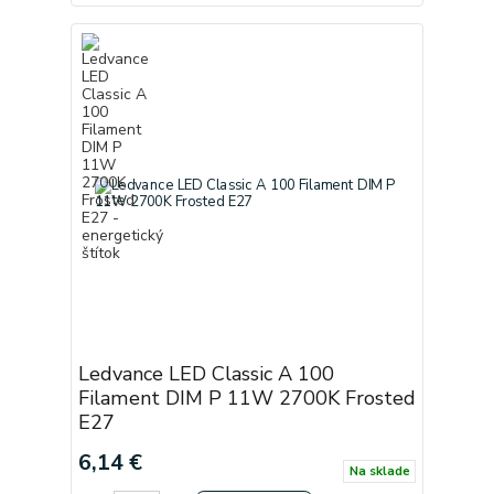
Ledvance LED Classic A 100
Filament DIM P 11W 2700K Frosted
E27
6,14 €
Na sklade