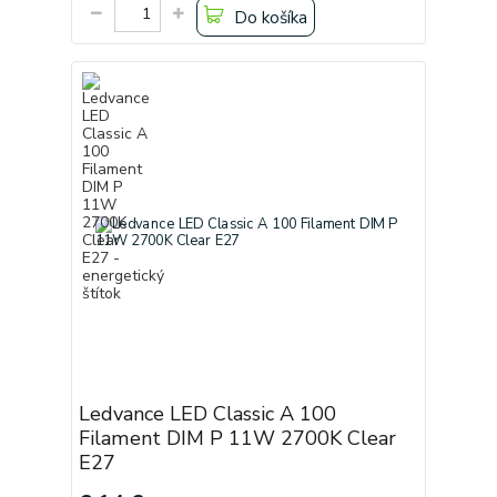
Do košíka
Ledvance LED Classic A 100
Filament DIM P 11W 2700K Clear
E27