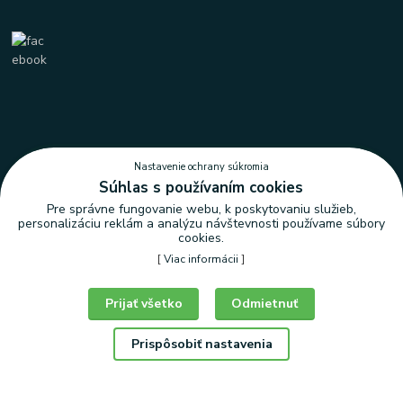
Nastavenie ochrany súkromia
Súhlas s používaním cookies
Pre správne fungovanie webu, k poskytovaniu služieb,
personalizáciu reklám a analýzu návštevnosti používame súbory
cookies.
[
Viac informácii
]
Prijať všetko
Odmietnuť
Prispôsobiť nastavenia