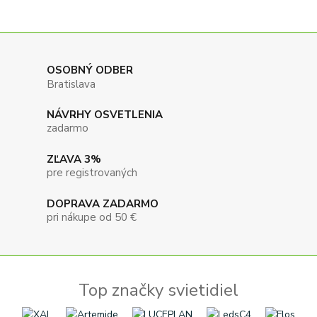
OSOBNÝ ODBER
Bratislava
NÁVRHY OSVETLENIA
zadarmo
ZĽAVA 3%
pre registrovaných
DOPRAVA ZADARMO
pri nákupe od 50 €
Top značky svietidiel