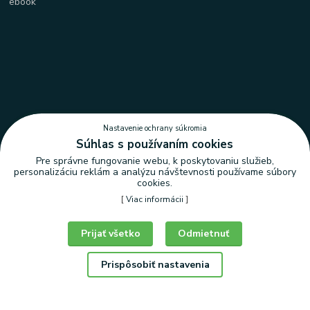
Nastavenie ochrany súkromia
Súhlas s používaním cookies
Pre správne fungovanie webu, k poskytovaniu služieb,
personalizáciu reklám a analýzu návštevnosti používame súbory
cookies.
[
Viac informácii
]
Prijať všetko
Odmietnuť
Prispôsobiť nastavenia