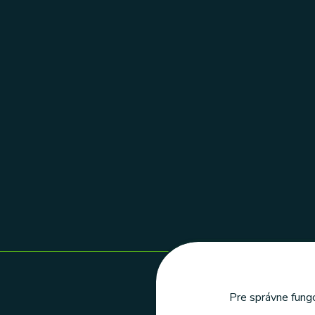
Pre správne fungo