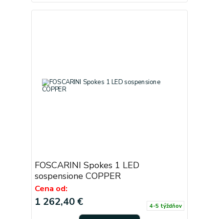
FOSCARINI Spokes 1 LED
sospensione COPPER
Cena od:
1 262,40 €
4-5 týždňov