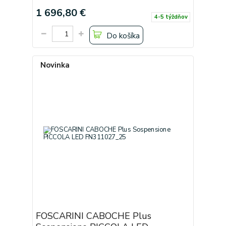
1 696,80 €
4-5 týždňov
Do košíka
Novinka
FOSCARINI CABOCHE Plus