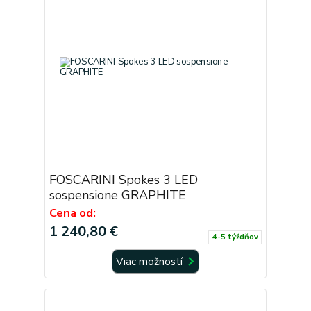
FOSCARINI Spokes 3 LED
sospensione GRAPHITE
Cena od:
1 240,80 €
4-5 týždňov
Viac možností