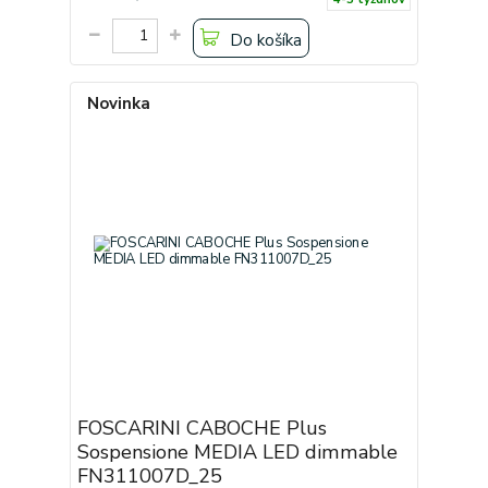
Do košíka
Novinka
FOSCARINI CABOCHE Plus
Sospensione MEDIA LED dimmable
FN311007D_25