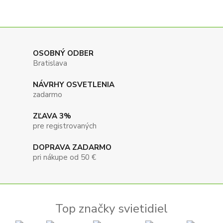
OSOBNÝ ODBER
Bratislava
NÁVRHY OSVETLENIA
zadarmo
ZĽAVA 3%
pre registrovaných
DOPRAVA ZADARMO
pri nákupe od 50 €
Top značky svietidiel