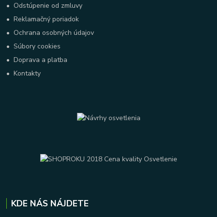
•
Odstúpenie od zmluvy
•
Reklamačný poriadok
•
Ochrana osobných údajov
•
Súbory cookies
•
Doprava a platba
•
Kontakty
KDE NÁS NÁJDETE