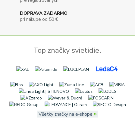
pre registrovaných
DOPRAVA ZADARMO
pri nákupe od 50 €
Top značky svietidiel
»
Všetky značky na e-shope