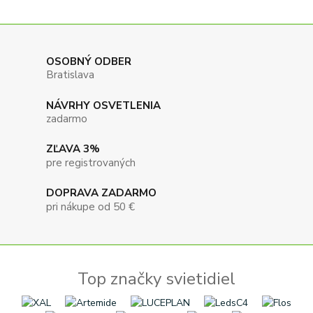
OSOBNÝ ODBER
Bratislava
NÁVRHY OSVETLENIA
zadarmo
ZĽAVA 3%
pre registrovaných
DOPRAVA ZADARMO
pri nákupe od 50 €
Top značky svietidiel