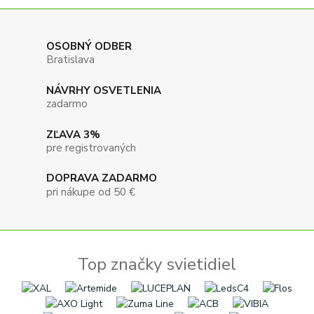
OSOBNÝ ODBER
Bratislava
NÁVRHY OSVETLENIA
zadarmo
ZĽAVA 3%
pre registrovaných
DOPRAVA ZADARMO
pri nákupe od 50 €
Top značky svietidiel