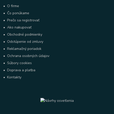
•
O firme
•
Čo ponúkame
•
Prečo sa registrovať
•
Ako nakupovať
•
Obchodné podmienky
•
Odstúpenie od zmluvy
•
Reklamačný poriadok
•
Ochrana osobných údajov
•
Súbory cookies
•
Doprava a platba
•
Kontakty