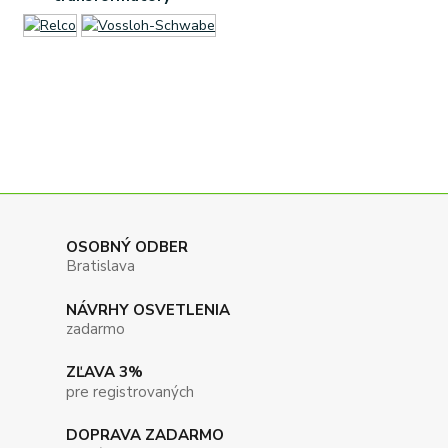
OSOBNÝ ODBER
Bratislava
NÁVRHY OSVETLENIA
zadarmo
ZĽAVA 3%
pre registrovaných
DOPRAVA ZADARMO