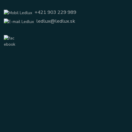
+421 903 229 989
ledlux@ledlux.sk