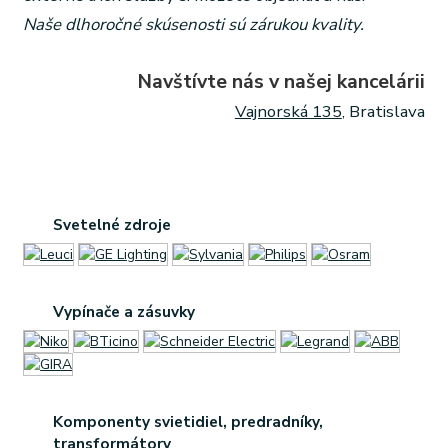
Naše dlhoročné skúsenosti sú zárukou kvality.
Navštívte nás v našej kancelárii
Vajnorská 135
, Bratislava
Svetelné zdroje
Vypínače a zásuvky
Komponenty svietidiel, predradníky,
transformátory