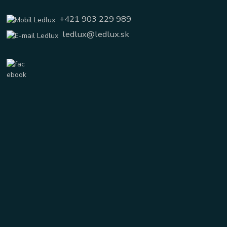
+421 903 229 989
ledlux@ledlux.sk