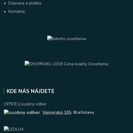
•
Doprava a platba
•
Kontakty
KDE NÁS NÁJDETE
OFFICE
|
osobný odber
Vajnorská 135
, Bratislava