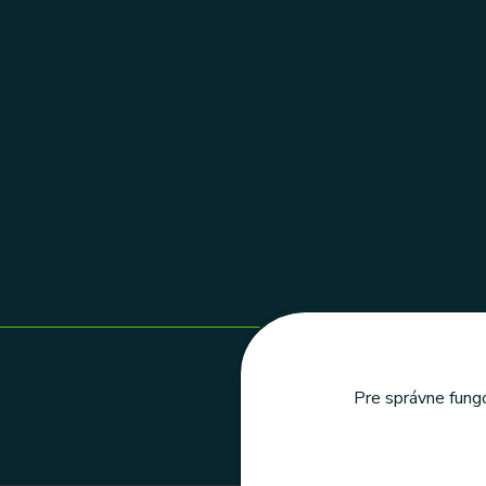
Pre správne fungo