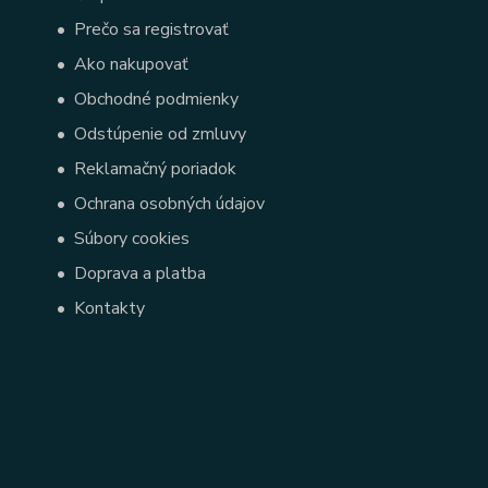
•
Prečo sa registrovať
•
Ako nakupovať
•
Obchodné podmienky
•
Odstúpenie od zmluvy
•
Reklamačný poriadok
•
Ochrana osobných údajov
•
Súbory cookies
•
Doprava a platba
•
Kontakty