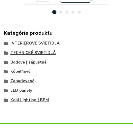
Kategórie produktu
INTERIÉROVÉ SVIETIDLÁ
TECHNICKÉ SVIETIDLÁ
Bodové | zápustné
Kúpeľňové
Zabudované
LED panely
Kohl Lighting | BPM