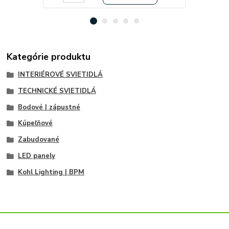
Kategórie produktu
INTERIÉROVÉ SVIETIDLÁ
TECHNICKÉ SVIETIDLÁ
Bodové | zápustné
Kúpeľňové
Zabudované
LED panely
Kohl Lighting | BPM