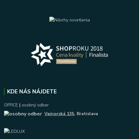
KDE NÁS NÁJDETE
OFFICE
|
osobný odber
Vajnorská 135
, Bratislava