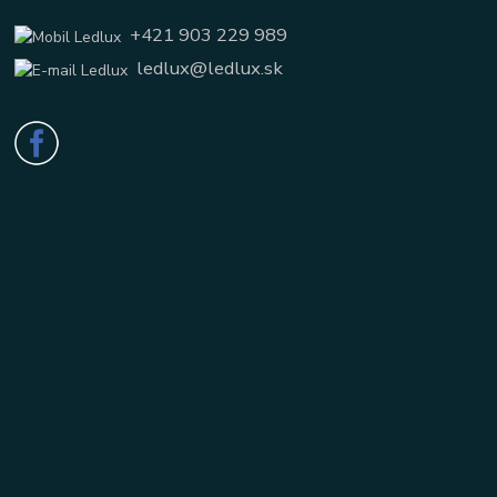
+421 903 229 989
ledlux@ledlux.sk