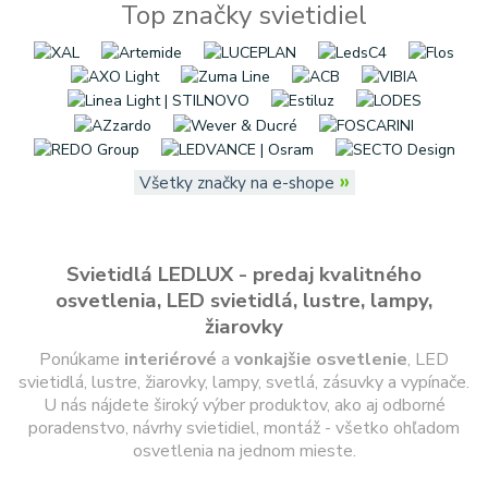
Top značky svietidiel
»
Všetky značky na e-shope
Svietidlá LEDLUX - predaj kvalitného
osvetlenia, LED svietidlá, lustre, lampy,
žiarovky
Ponúkame
interiérové
a
vonkajšie
osvetlenie
, LED
svietidlá, lustre, žiarovky, lampy, svetlá, zásuvky a vypínače.
U nás nájdete široký výber produktov, ako aj odborné
poradenstvo, návrhy svietidiel, montáž - všetko ohľadom
osvetlenia na jednom mieste.