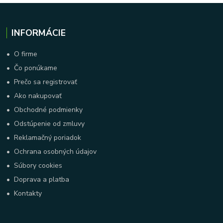
INFORMÁCIE
•
O firme
•
Čo ponúkame
•
Prečo sa registrovať
•
Ako nakupovať
•
Obchodné podmienky
•
Odstúpenie od zmluvy
•
Reklamačný poriadok
•
Ochrana osobných údajov
•
Súbory cookies
•
Doprava a platba
•
Kontakty