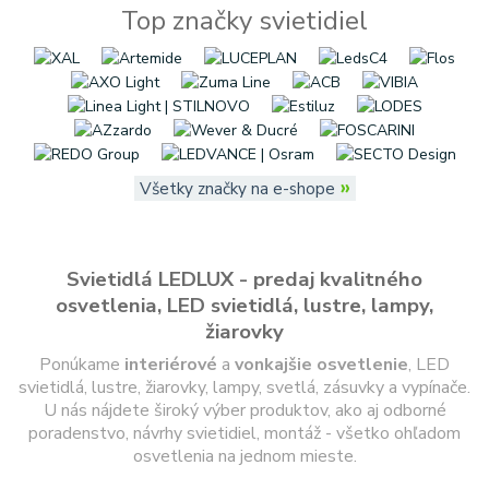
Top značky svietidiel
»
Všetky značky na e-shope
Svietidlá LEDLUX - predaj kvalitného
osvetlenia, LED svietidlá, lustre, lampy,
žiarovky
Ponúkame
interiérové
a
vonkajšie
osvetlenie
, LED
svietidlá, lustre, žiarovky, lampy, svetlá, zásuvky a vypínače.
U nás nájdete široký výber produktov, ako aj odborné
poradenstvo, návrhy svietidiel, montáž - všetko ohľadom
osvetlenia na jednom mieste.