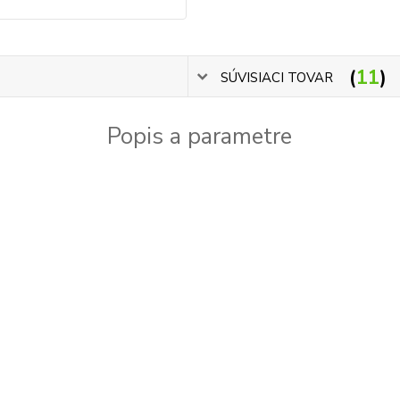
11
SÚVISIACI TOVAR
Popis a parametre