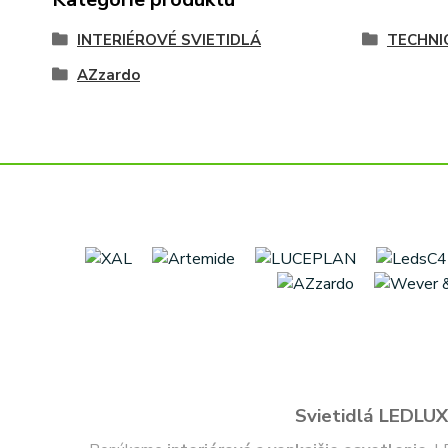
INTERIÉROVÉ SVIETIDLÁ
TECHNI
AZzardo
Svietidlá LEDLUX 