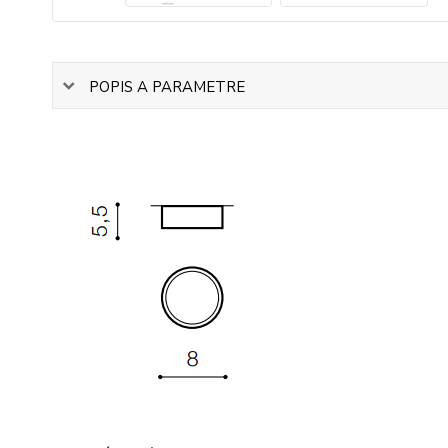
POPIS A PARAMETRE