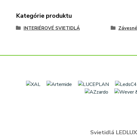
Kategórie produktu
INTERIÉROVÉ SVIETIDLÁ
Závesn
Svietidlá LEDLUX 