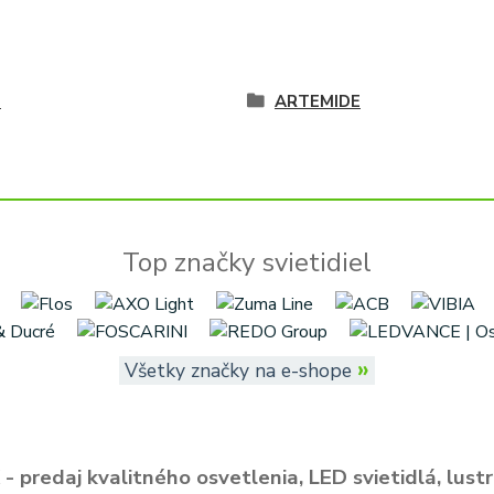
é
ARTEMIDE
Top značky svietidiel
»
Všetky značky na e-shope
- predaj kvalitného osvetlenia, LED svietidlá, lustr