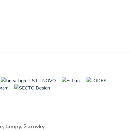
e, lampy, žiarovky