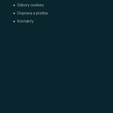
•
Súbory cookies
•
Doprava a platba
•
Kontakty