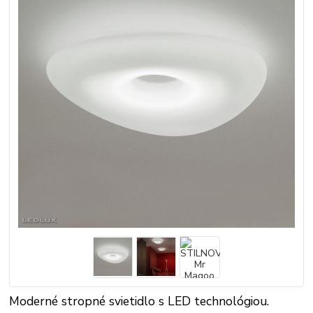
Moderné stropné svietidlo s LED technológiou.