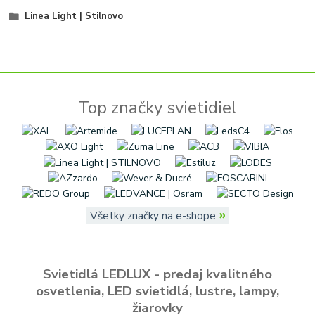
Linea Light | Stilnovo
Top značky svietidiel
»
Všetky značky na e-shope
Svietidlá LEDLUX - predaj kvalitného
osvetlenia, LED svietidlá, lustre, lampy,
žiarovky