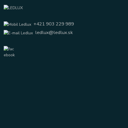
+421 903 229 989
ledlux@ledlux.sk