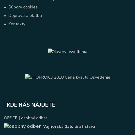
•
Súbory cookies
•
Doprava a platba
•
Kontakty
KDE NÁS NÁJDETE
OFFICE
|
osobný odber
Vajnorská 135
, Bratislava