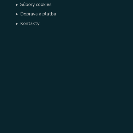
•
Súbory cookies
•
Doprava a platba
•
Kontakty