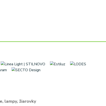
e, lampy, žiarovky