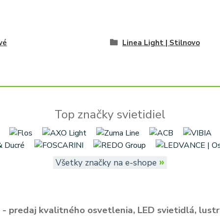
vé
Linea Light | Stilnovo
Top značky svietidiel
»
Všetky značky na e-shope
- predaj kvalitného osvetlenia, LED svietidlá, lustr