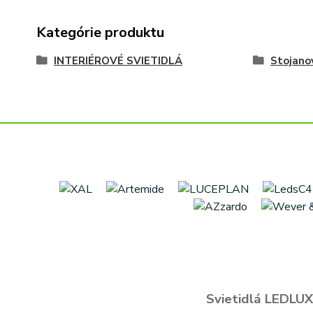
Kategórie produktu
INTERIÉROVÉ SVIETIDLÁ
Stojano
Svietidlá LEDLUX 