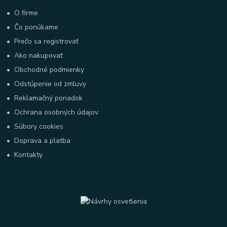
•
O firme
•
Čo ponúkame
•
Prečo sa registrovať
•
Ako nakupovať
•
Obchodné podmienky
•
Odstúpenie od zmluvy
•
Reklamačný poriadok
•
Ochrana osobných údajov
•
Súbory cookies
•
Doprava a platba
•
Kontakty