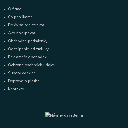
•
O firme
•
Čo ponúkame
•
Prečo sa registrovať
•
Ako nakupovať
•
Obchodné podmienky
•
Odstúpenie od zmluvy
•
Reklamačný poriadok
•
Ochrana osobných údajov
•
Súbory cookies
•
Doprava a platba
•
Kontakty