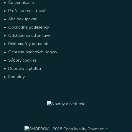
•
Čo ponúkame
•
Prečo sa registrovať
•
Ako nakupovať
•
Obchodné podmienky
•
Odstúpenie od zmluvy
•
Reklamačný poriadok
•
Ochrana osobných údajov
•
Súbory cookies
•
Doprava a platba
•
Kontakty