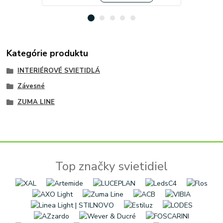
Kategórie produktu
INTERIÉROVÉ SVIETIDLÁ
Závesné
ZUMA LINE
Top značky svietidiel