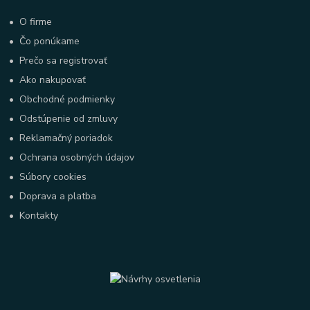
•
O firme
•
Čo ponúkame
•
Prečo sa registrovať
•
Ako nakupovať
•
Obchodné podmienky
•
Odstúpenie od zmluvy
•
Reklamačný poriadok
•
Ochrana osobných údajov
•
Súbory cookies
•
Doprava a platba
•
Kontakty