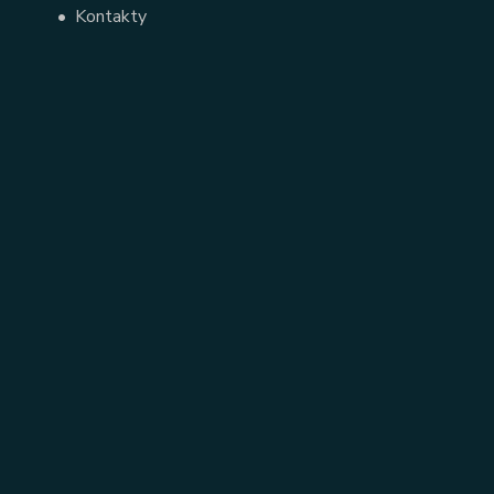
•
Kontakty