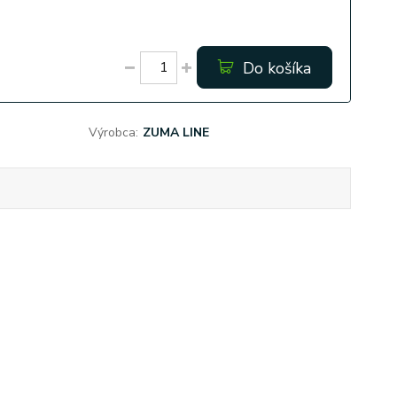
Do košíka
Výrobca:
ZUMA LINE