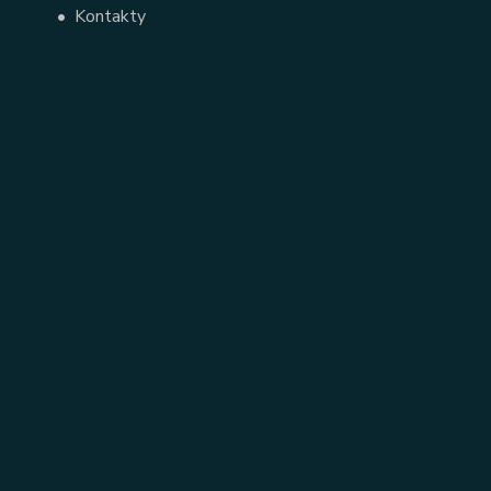
•
Kontakty