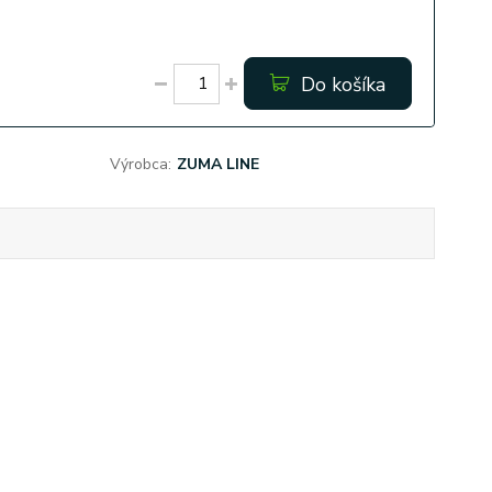
Do košíka
Výrobca:
ZUMA LINE