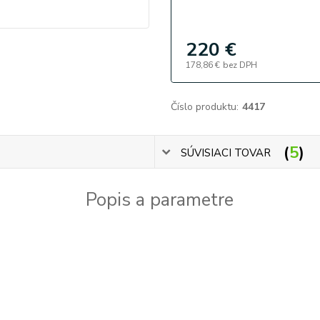
220 €
178,86 €
bez DPH
Číslo produktu:
4417
5
SÚVISIACI TOVAR
Popis a parametre