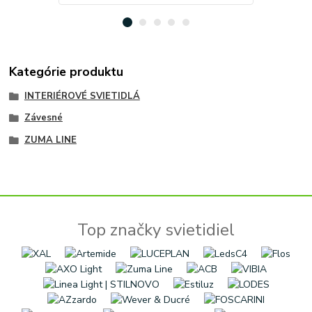
Kategórie produktu
INTERIÉROVÉ SVIETIDLÁ
Závesné
ZUMA LINE
Top značky svietidiel