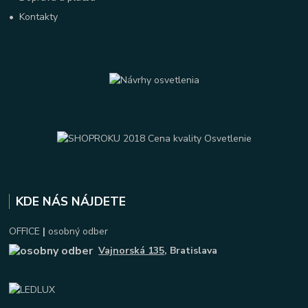
•
Kontakty
KDE NÁS NÁJDETE
OFFICE
|
osobný odber
Vajnorská 135
, Bratislava