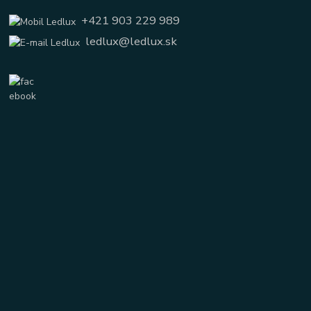
+421 903 229 989
ledlux@ledlux.sk