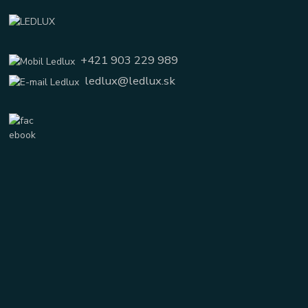
+421 903 229 989
ledlux@ledlux.sk