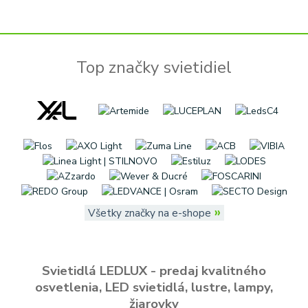
Top značky svietidiel
»
Všetky značky na e-shope
Svietidlá LEDLUX - predaj kvalitného
osvetlenia, LED svietidlá, lustre, lampy,
žiarovky