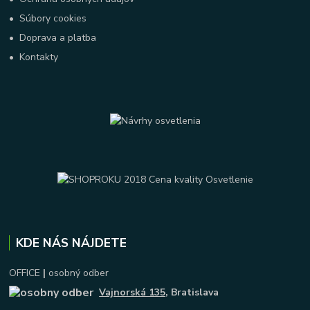
•
Súbory cookies
•
Doprava a platba
•
Kontakty
KDE NÁS NÁJDETE
OFFICE
|
osobný odber
Vajnorská 135
, Bratislava