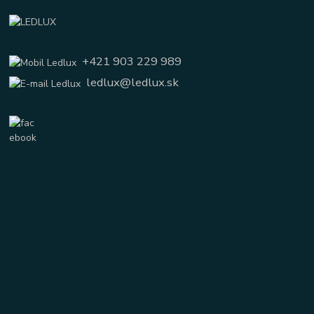
+421 903 229 989
ledlux@ledlux.sk