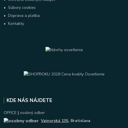
•
Súbory cookies
•
Doprava a platba
•
Kontakty
KDE NÁS NÁJDETE
OFFICE
|
osobný odber
Vajnorská 135
, Bratislava