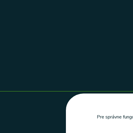
Pre správne fungo