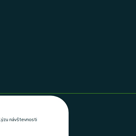
alýzu návštevnosti