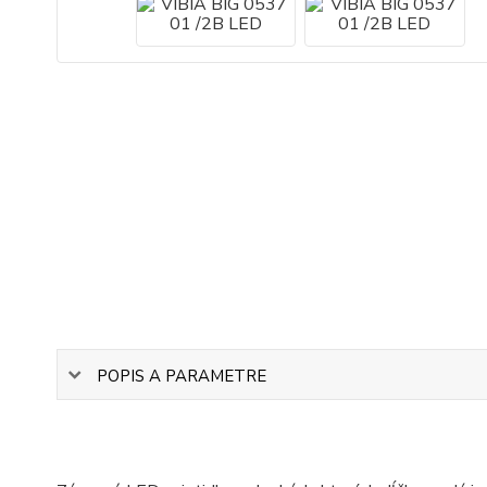
POPIS A PARAMETRE