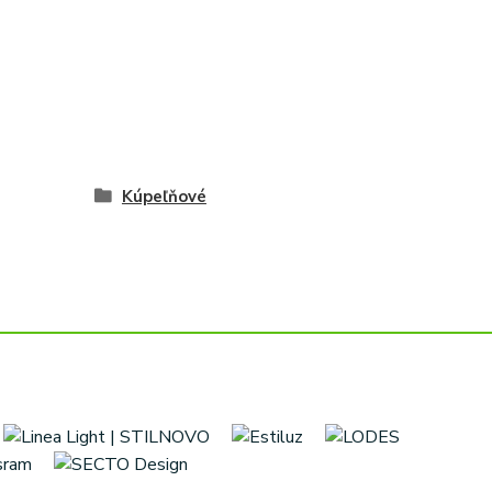
Kúpeľňové