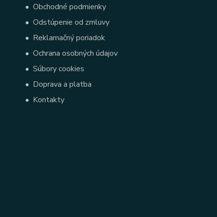
•
Obchodné podmienky
•
Odstúpenie od zmluvy
•
Reklamačný poriadok
•
Ochrana osobných údajov
•
Súbory cookies
•
Doprava a platba
•
Kontakty