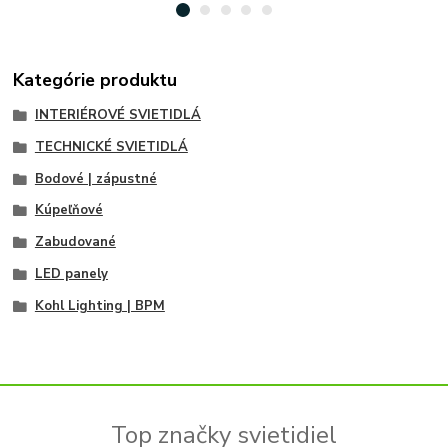
Kategórie produktu
INTERIÉROVÉ SVIETIDLÁ
TECHNICKÉ SVIETIDLÁ
Bodové | zápustné
Kúpeľňové
Zabudované
LED panely
Kohl Lighting | BPM
Top značky svietidiel