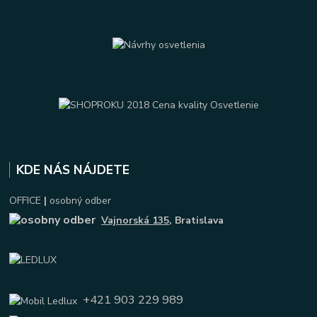
KDE NÁS NÁJDETE
OFFICE
|
osobný odber
Vajnorská 135
, Bratislava
+421 903 229 989