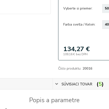
Vyberte si priemer:
Farba svetla / Kelvin:
134,27 €
109,16 €
bez DPH
Číslo produktu:
20016
5
SÚVISIACI TOVAR
Popis a parametre