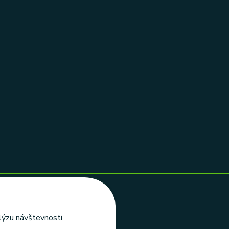
alýzu návštevnosti