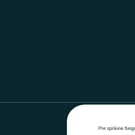
Pre správne fungo