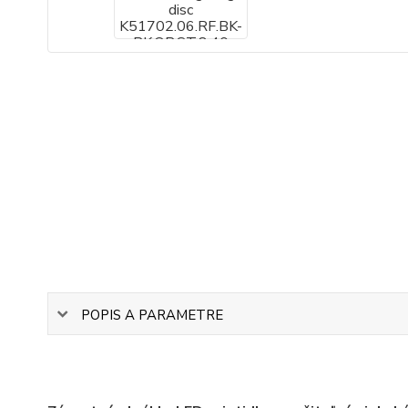
POPIS A PARAMETRE