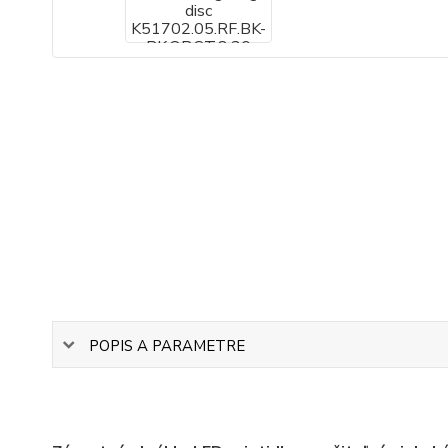
POPIS A PARAMETRE