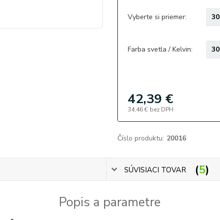
Vyberte si priemer:
Farba svetla / Kelvin:
42,39 €
34,46 €
bez DPH
Číslo produktu:
20016
5
SÚVISIACI TOVAR
Popis a parametre