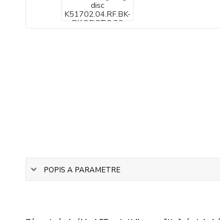
POPIS A PARAMETRE