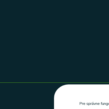
Pre správne fungo