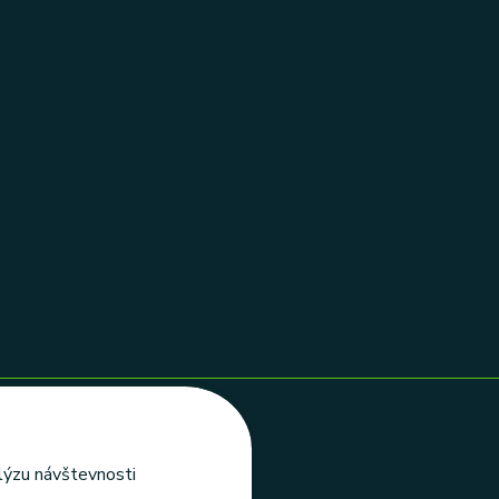
alýzu návštevnosti