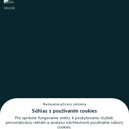
Nastavenie ochrany súkromia
Súhlas s používaním cookies
Pre správne fungovanie webu, k poskytovaniu služieb,
personalizáciu reklám a analýzu návštevnosti používame súbory
cookies.