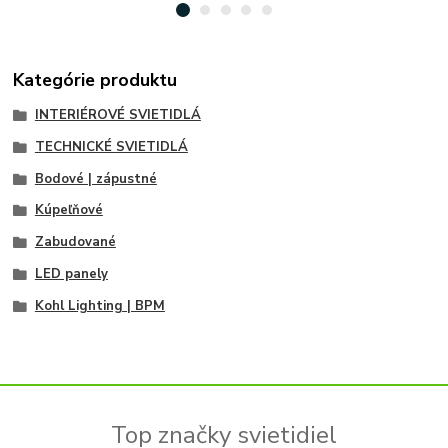
Kategórie produktu
INTERIÉROVÉ SVIETIDLÁ
TECHNICKÉ SVIETIDLÁ
Bodové | zápustné
Kúpeľňové
Zabudované
LED panely
Kohl Lighting | BPM
Top značky svietidiel