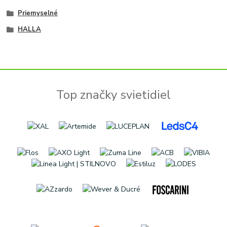
Priemyselné
HALLA
Top značky svietidiel