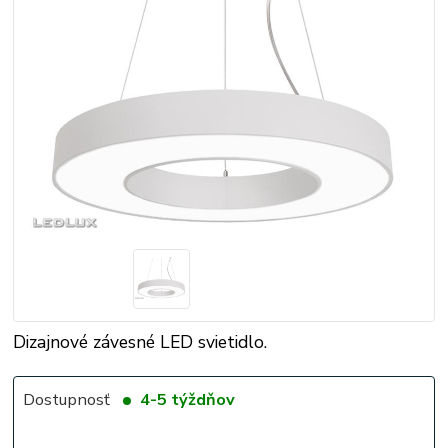
Dizajnové závesné LED svietidlo.
Dostupnosť
4-5 týždňov