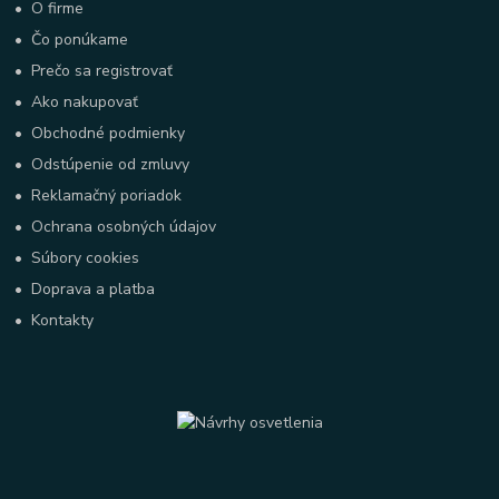
•
O firme
•
Čo ponúkame
•
Prečo sa registrovať
•
Ako nakupovať
•
Obchodné podmienky
•
Odstúpenie od zmluvy
•
Reklamačný poriadok
•
Ochrana osobných údajov
•
Súbory cookies
•
Doprava a platba
•
Kontakty