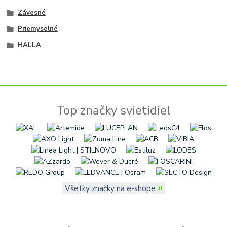
Závesné
Priemyselné
HALLA
Top značky svietidiel
»
Všetky značky na e-shope