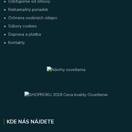
•
Odstúpenie od zmluvy
•
Reklamačný poriadok
•
Ochrana osobných údajov
•
Súbory cookies
•
Doprava a platba
•
Kontakty
KDE NÁS NÁJDETE