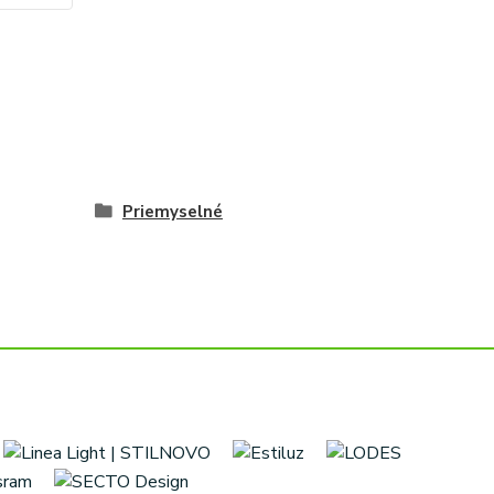
Priemyselné