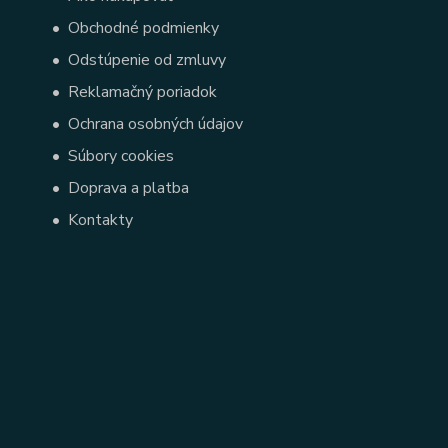
•
Obchodné podmienky
•
Odstúpenie od zmluvy
•
Reklamačný poriadok
•
Ochrana osobných údajov
•
Súbory cookies
•
Doprava a platba
•
Kontakty