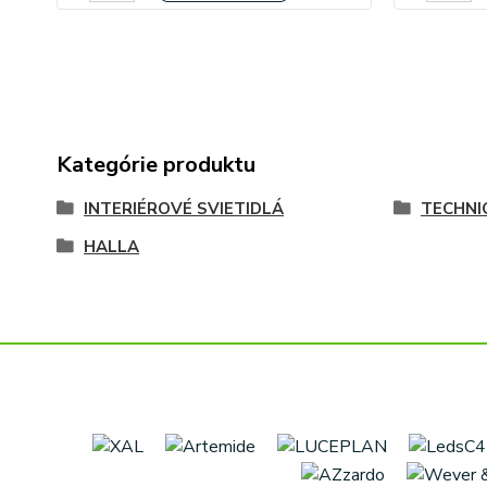
Kategórie produktu
INTERIÉROVÉ SVIETIDLÁ
TECHNI
HALLA