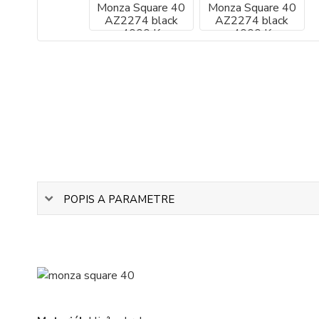
POPIS A PARAMETRE