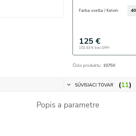
Farba svetla / Kelvin:
125 €
101,63 €
bez DPH
Číslo produktu:
10750
11
SÚVISIACI TOVAR
Popis a parametre