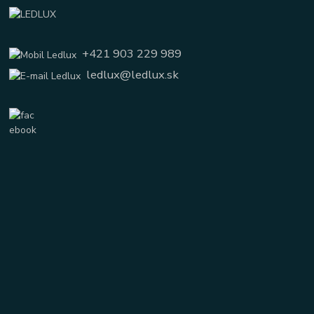
+421 903 229 989
ledlux@ledlux.sk