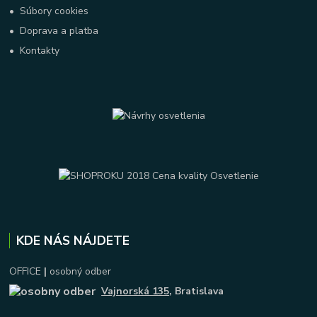
•
Súbory cookies
•
Doprava a platba
•
Kontakty
KDE NÁS NÁJDETE
OFFICE
|
osobný odber
Vajnorská 135
, Bratislava