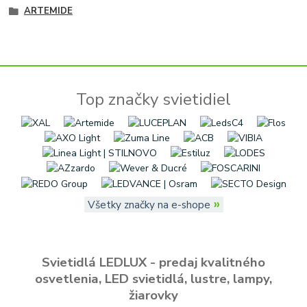
ARTEMIDE
Top značky svietidiel
»
Všetky značky na e-shope
Svietidlá LEDLUX - predaj kvalitného
osvetlenia, LED svietidlá, lustre, lampy,
žiarovky